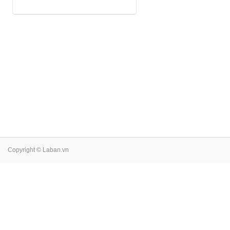
Copyright © Laban.vn