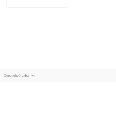
Copyright © Laban.vn