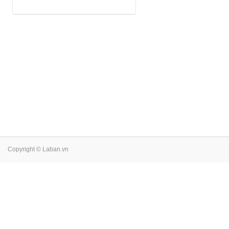
Copyright © Laban.vn