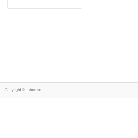
Copyright © Laban.vn