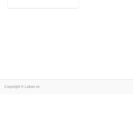
Copyright © Laban.vn