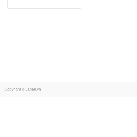
Copyright © Laban.vn