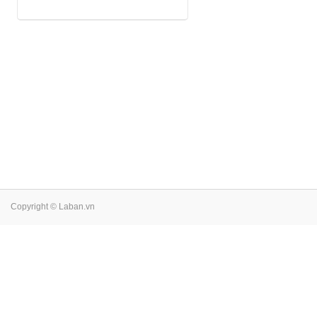
Copyright © Laban.vn