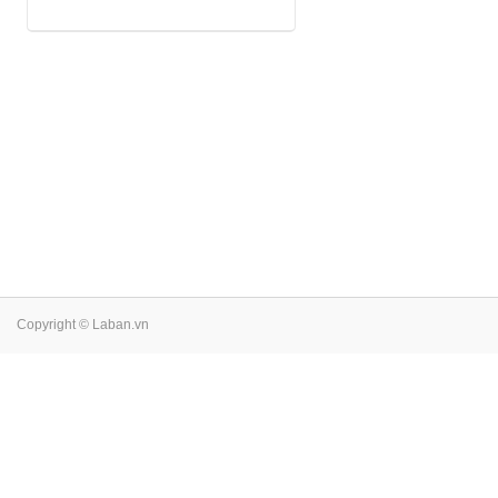
Copyright © Laban.vn